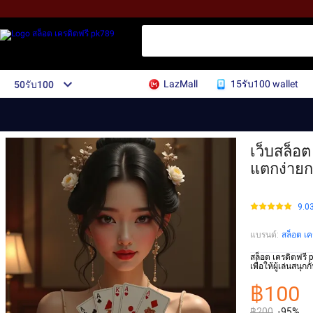
LazMall
15รับ100 wallet
50รับ100
เว็บสล็อต
แตกง่ายก
9.0
แบรนด์
:
สล็อต เ
สล็อต เครดิตฟรี
เพื่อให้ผู้เล่นสน
฿100
฿200
-95%